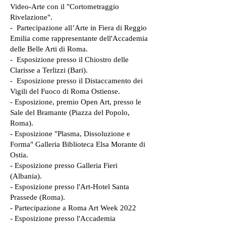
Video-Arte con il "Cortometraggio
Rivelazione".
- Partecipazione all’Arte in Fiera di Reggio
Emilia come rappresentante dell'Accademia
delle Belle Arti di Roma.
- Esposizione presso il Chiostro delle
Clarisse a Terlizzi (Bari).
- Esposizione presso il Distaccamento dei
Vigili del Fuoco di Roma Ostiense.
- Esposizione, premio Open Art, presso le
Sale del Bramante (Piazza del Popolo,
Roma).
- Esposizione "Plasma, Dissoluzione e
Forma" Galleria Biblioteca Elsa Morante di
Ostia.
- Esposizione presso Galleria Fieri
(Albania).
- Esposizione presso l'Art-Hotel Santa
Prassede (Roma).​
- Partecipazione a Roma Art Week 2022
- Esposizione presso l'Accademia