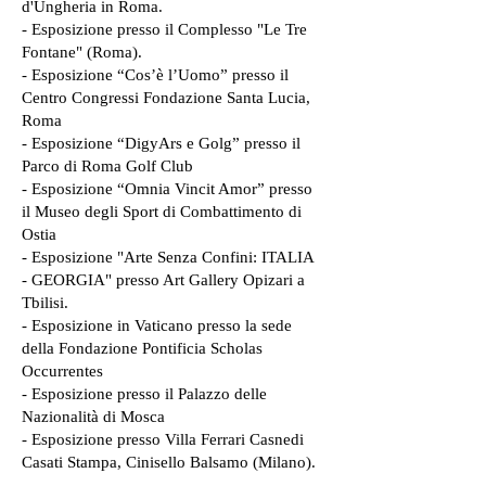
d'Ungheria in Roma.​
- Esposizione presso il Complesso "Le Tre
Fontane" (Roma).
- Esposizione “Cos’è l’Uomo” presso il
Centro Congressi Fondazione Santa Lucia,
Roma
- Esposizione “DigyArs e Golg” presso il
Parco di Roma Golf Club
- Esposizione “Omnia Vincit Amor” presso
il Museo degli Sport di Combattimento di
Ostia
- Esposizione "Arte Senza Confini: ITALIA
- GEORGIA" presso Art Gallery Opizari a
Tbilisi.
- Esposizione in Vaticano presso la sede
della Fondazione Pontificia Scholas
Occurrentes
- Esposizione presso il Palazzo delle
Nazionalità di Mosca
- Esposizione presso Villa Ferrari Casnedi
Casati Stampa, Cinisello Balsamo (Milano).