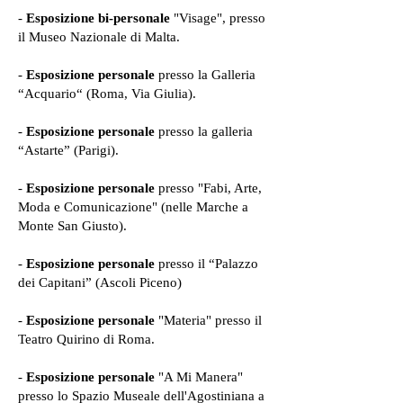
-
Esposizione bi-personale
"Visage", presso
il Museo Nazionale di Malta.
-
Esposizione personale
presso la Galleria
“Acquario“ (Roma, Via Giulia).
-
Esposizione personale
presso la galleria
“Astarte” (Parigi).
-
Esposizione personale
presso "Fabi, Arte,
Moda e Comunicazione" (nelle Marche a
Monte San Giusto).
-
Esposizione personale
presso il “Palazzo
dei Capitani” (Ascoli Piceno)
-
Esposizione personale
"Materia" presso il
Teatro Quirino di Roma.
-
Esposizione personale
"A Mi Manera"
presso lo Spazio Museale dell'Agostiniana a