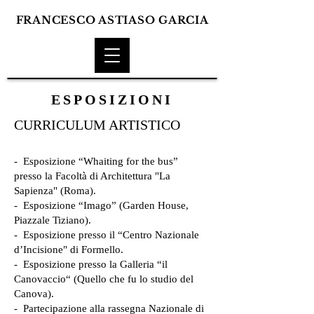
FRANCESCO ASTIASO GARCIA
ESPOSIZIONI
CURRICULUM ARTISTICO
- Esposizione “Whaiting for the bus”
presso la Facoltà di Architettura "La
Sapienza" (Roma).
- Esposizione “Imago” (Garden House,
Piazzale Tiziano).
- Esposizione presso il “Centro Nazionale
d’Incisione" di Formello.
- Esposizione presso la Galleria “il
Canovaccio“ (Quello che fu lo studio del
Canova).
- Partecipazione alla rassegna Nazionale di