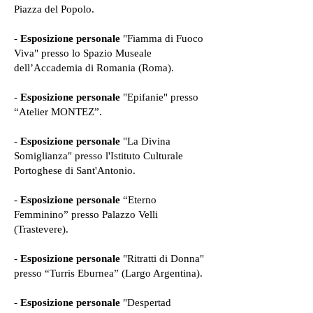
Piazza del Popolo.
-
Esposizione personale
"Fiamma di Fuoco
Viva" presso lo Spazio Museale
dell’Accademia di Romania (Roma).
-
Esposizione personale
"Epifanie" presso
“Atelier MONTEZ”.
-
Esposizione personale
"La Divina
Somiglianza" presso l'Istituto Culturale
Portoghese di Sant'Antonio.
-
Esposizione personale
“Eterno
Femminino” presso Palazzo Velli
(Trastevere).
-
Esposizione personale
"Ritratti di Donna"
presso “Turris Eburnea” (Largo Argentina).
-
Esposizione personale
"Despertad