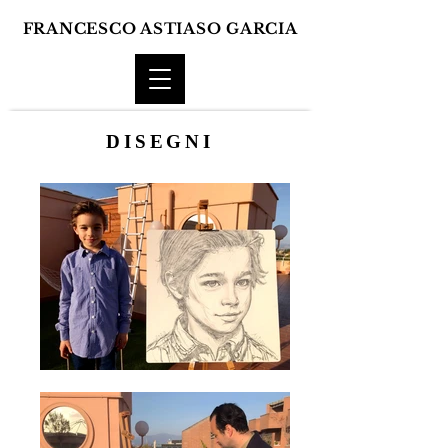
FRANCESCO ASTIASO GARCIA
DISEGNI